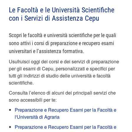
Le Facoltà e le Università Scientifiche
con i Servizi di Assistenza Cepu
Scopri le facoltà e università scientifiche per le quali
sono attivi i corsi di preparazione e recupero esami
universitari e l’assistenza formativa.
Usufruisci oggi dei corsi e dei servizi di preparazione
per gli esami di Cepu, personalizzati e specifici per
tutti gli indirizzi di studio delle università e facoltà
scientifiche.
Consulta l’elenco di alcuni dei principali servizi che
sono accessibili per te:
Preparazione e Recupero Esami per la Facoltà e
l'Università di Agraria
Preparazione e Recupero Esami per la Facoltà e