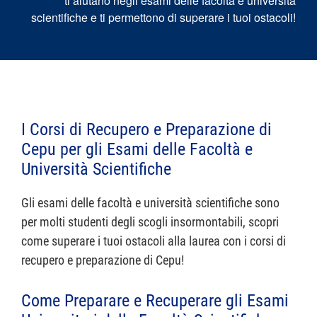
ti aiutano negli esami delle facoltà e università
scientifiche e ti permettono di superare i tuoi ostacoli!
I Corsi di Recupero e Preparazione di
Cepu per gli Esami delle Facoltà e
Università Scientifiche
Gli esami delle facoltà e università scientifiche sono
per molti studenti degli scogli insormontabili, scopri
come superare i tuoi ostacoli alla laurea con i corsi di
recupero e preparazione di Cepu!
Come Preparare e Recuperare gli Esami