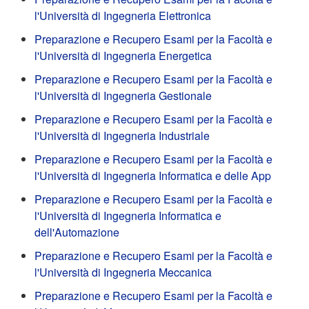
l'Università di Ingegneria Elettronica
Preparazione e Recupero Esami per la Facoltà e
l'Università di Ingegneria Energetica
Preparazione e Recupero Esami per la Facoltà e
l'Università di Ingegneria Gestionale
Preparazione e Recupero Esami per la Facoltà e
l'Università di Ingegneria Industriale
Preparazione e Recupero Esami per la Facoltà e
l'Università di Ingegneria Informatica e delle App
Preparazione e Recupero Esami per la Facoltà e
l'Università di Ingegneria Informatica e
dell'Automazione
Preparazione e Recupero Esami per la Facoltà e
l'Università di Ingegneria Meccanica
Preparazione e Recupero Esami per la Facoltà e