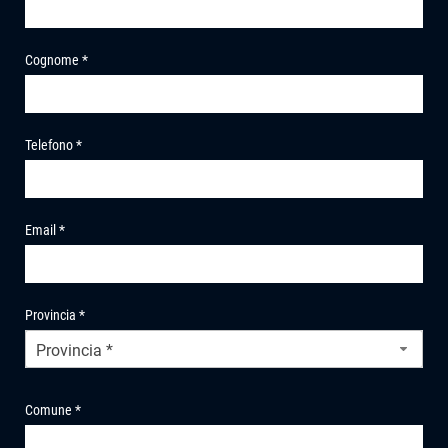
Cognome *
Telefono *
Email *
Provincia *
Provincia *
Comune *