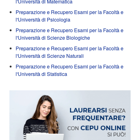
l'Università di Matematica
Preparazione e Recupero Esami per la Facoltà e
l'Università di Psicologia
Preparazione e Recupero Esami per la Facoltà e
l'Università di Scienze Biologiche
Preparazione e Recupero Esami per la Facoltà e
l'Università di Scienze Naturali
Preparazione e Recupero Esami per la Facoltà e
l'Università di Statistica