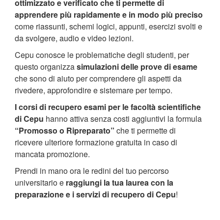
ottimizzato e verificato che ti permette di
apprendere più rapidamente e in modo più preciso
come riassunti, schemi logici, appunti, esercizi svolti e
da svolgere, audio e video lezioni.
Cepu conosce le problematiche degli studenti, per
questo organizza
simulazioni delle prove di esame
che sono di aiuto per comprendere gli aspetti da
rivedere, approfondire e sistemare per tempo.
I corsi di recupero esami per le facoltà scientifiche
di Cepu
hanno attiva senza costi aggiuntivi la formula
“Promosso o Ripreparato”
che ti permette di
ricevere ulteriore formazione gratuita in caso di
mancata promozione.
Prendi in mano ora le redini del tuo percorso
universitario e
raggiungi la tua laurea con la
preparazione e i servizi di recupero di Cepu
!