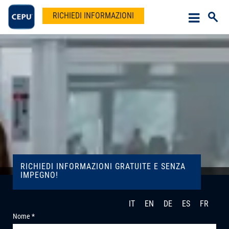
RICHIEDI INFORMAZIONI
RICHIEDI INFORMAZIONI GRATUITE E SENZA
IMPEGNO!
IT
EN
DE
ES
FR
Nome *