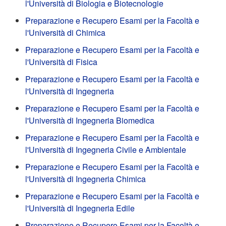
l'Università di Biologia e Biotecnologie
Preparazione e Recupero Esami per la Facoltà e
l'Università di Chimica
Preparazione e Recupero Esami per la Facoltà e
l'Università di Fisica
Preparazione e Recupero Esami per la Facoltà e
l'Università di Ingegneria
Preparazione e Recupero Esami per la Facoltà e
l'Università di Ingegneria Biomedica
Preparazione e Recupero Esami per la Facoltà e
l'Università di Ingegneria Civile e Ambientale
Preparazione e Recupero Esami per la Facoltà e
l'Università di Ingegneria Chimica
Preparazione e Recupero Esami per la Facoltà e
l'Università di Ingegneria Edile
Preparazione e Recupero Esami per la Facoltà e