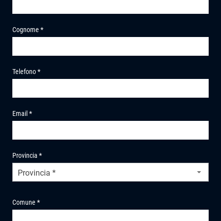
Cognome *
Telefono *
Email *
Provincia *
Provincia *
Comune *