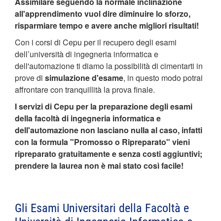
Assimilare seguendo la normale inclinazione
all'apprendimento vuol dire diminuire lo sforzo,
risparmiare tempo e avere anche migliori risultati!
Con i corsi di Cepu per il recupero degli esami
dell’università di ingegneria informatica e
dell'automazione ti diamo la possibilità di cimentarti in
prove di
simulazione d'esame
, in questo modo potrai
affrontare con tranquillità la prova finale.
I servizi di Cepu per la preparazione degli esami
della facoltà di ingegneria informatica e
dell'automazione non lasciano nulla al caso, infatti
con la formula "Promosso o Ripreparato" vieni
ripreparato gratuitamente e senza costi aggiuntivi;
prendere la laurea non è mai stato così facile!
Gli Esami Universitari della Facoltà e