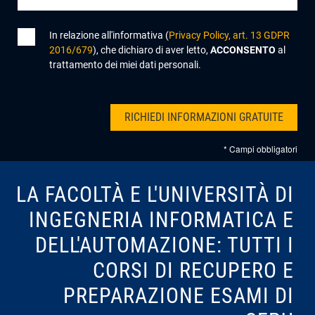
In relazione all'informativa (
Privacy Policy, art. 13 GDPR
2016/679
), che dichiaro di aver letto,
ACCONSENTO
al
trattamento dei miei dati personali.
* Campi obbligatori
LA FACOLTÀ E L'UNIVERSITÀ DI
INGEGNERIA INFORMATICA E
DELL'AUTOMAZIONE: TUTTI I
CORSI DI RECUPERO E
PREPARAZIONE ESAMI DI