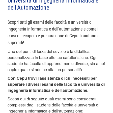
Università di Ingegneria Informatica e
dell'Automazione
Scopri tutti gli esami delle facoltà e università di
ingegneria informatica e dell'automazione e come i
corsi di recupero e preparazione di Cepu ti aiutano a
superarli!
Uno dei punti di forza del sevizio è la didattica
personalizzata in base alle tue caratteristiche. Ogni
studente ha facoltà di apprendimento diverse, sta a noi
capire quale si addice alla tua personalità.
Con Cepu trovi l’assistenza di cui necessiti per
superare i diversi esami delle facoltà e università di
ingegneria informatica e dell'automazione.
Scopri qui di seguito quali esami sono considerati
complessi dagli studenti delle facoltà e università di
ingegneria informatica e dell'automazione: