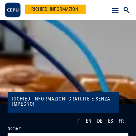
RICHIEDI INFORMAZIONI
RICHIEDI INFORMAZIONI GRATUITE E SENZA
IMPEGNO!
IT
EN
DE
ES
FR
Nome *