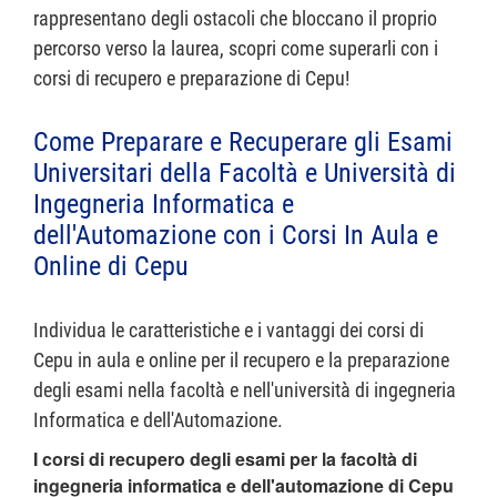
rappresentano degli ostacoli che bloccano il proprio
percorso verso la laurea, scopri come superarli con i
corsi di recupero e preparazione di Cepu!
Come Preparare e Recuperare gli Esami
Universitari della Facoltà e Università di
Ingegneria Informatica e
dell'Automazione con i Corsi In Aula e
Online di Cepu
Individua le caratteristiche e i vantaggi dei corsi di
Cepu in aula e online per il recupero e la preparazione
degli esami nella facoltà e nell'università di ingegneria
Informatica e dell'Automazione.
I corsi di recupero degli esami per la facoltà di
ingegneria informatica e dell'automazione di Cepu