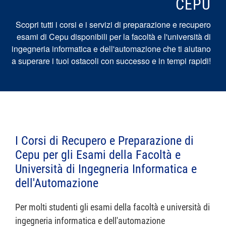
CEPU
Scopri tutti i corsi e i servizi di preparazione e recupero
esami di Cepu disponibili per la facoltà e l'università di
ingegneria informatica e dell'automazione che ti aiutano
a superare i tuoi ostacoli con successo e in tempi rapidi!
I Corsi di Recupero e Preparazione di
Cepu per gli Esami della Facoltà e
Università di Ingegneria Informatica e
dell'Automazione
Per molti studenti gli esami della facoltà e università di
ingegneria informatica e dell'automazione