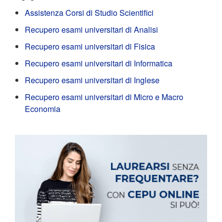
Assistenza Corsi di Studio Scientifici
Recupero esami universitari di Analisi
Recupero esami universitari di Fisica
Recupero esami universitari di Informatica
Recupero esami universitari di Inglese
Recupero esami universitari di Micro e Macro
Economia