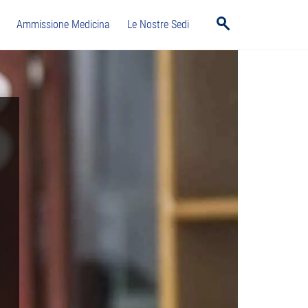
Ammissione Medicina
Le Nostre Sedi