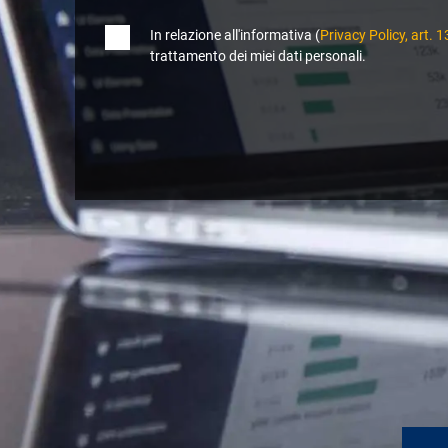
In relazione all'informativa (
Privacy Policy, art
trattamento dei miei dati personali.