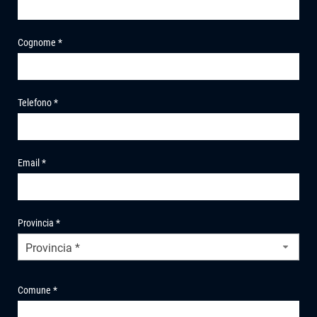
Cognome *
Telefono *
Email *
Provincia *
Provincia *
Comune *