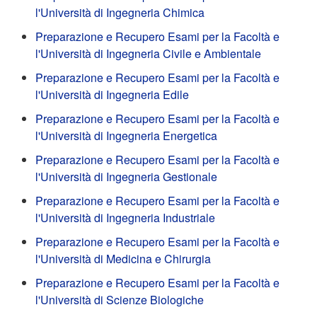
l'Università di Ingegneria Chimica
Preparazione e Recupero Esami per la Facoltà e
l'Università di Ingegneria Civile e Ambientale
Preparazione e Recupero Esami per la Facoltà e
l'Università di Ingegneria Edile
Preparazione e Recupero Esami per la Facoltà e
l'Università di Ingegneria Energetica
Preparazione e Recupero Esami per la Facoltà e
l'Università di Ingegneria Gestionale
Preparazione e Recupero Esami per la Facoltà e
l'Università di Ingegneria Industriale
Preparazione e Recupero Esami per la Facoltà e
l'Università di Medicina e Chirurgia
Preparazione e Recupero Esami per la Facoltà e
l'Università di Scienze Biologiche