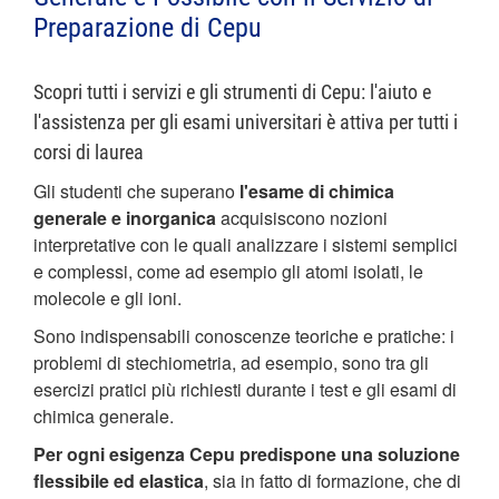
Preparazione di Cepu
Scopri tutti i servizi e gli strumenti di Cepu: l'aiuto e
l'assistenza per gli esami universitari è attiva per tutti i
corsi di laurea
Gli studenti che superano
l'esame di chimica
generale e inorganica
acquisiscono nozioni
interpretative con le quali analizzare i sistemi semplici
e complessi, come ad esempio gli atomi isolati, le
molecole e gli ioni.
Sono indispensabili conoscenze teoriche e pratiche: i
problemi di stechiometria, ad esempio, sono tra gli
esercizi pratici più richiesti durante i test e gli esami di
chimica generale.
Per ogni esigenza Cepu predispone una soluzione
flessibile ed elastica
, sia in fatto di formazione, che di