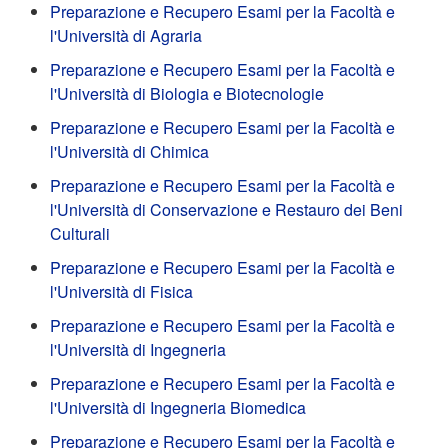
Preparazione e Recupero Esami per la Facoltà e
l'Università di Agraria
Preparazione e Recupero Esami per la Facoltà e
l'Università di Biologia e Biotecnologie
Preparazione e Recupero Esami per la Facoltà e
l'Università di Chimica
Preparazione e Recupero Esami per la Facoltà e
l'Università di Conservazione e Restauro dei Beni
Culturali
Preparazione e Recupero Esami per la Facoltà e
l'Università di Fisica
Preparazione e Recupero Esami per la Facoltà e
l'Università di Ingegneria
Preparazione e Recupero Esami per la Facoltà e
l'Università di Ingegneria Biomedica
Preparazione e Recupero Esami per la Facoltà e