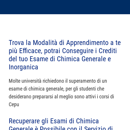
Trova la Modalità di Apprendimento a te
più Efficace, potrai Conseguire i Crediti
del tuo Esame di Chimica Generale e
Inorganica
Molte università richiedono il superamento di un
esame di chimica generale, per gli studenti che
desiderano prepararsi al meglio sono attivi i corsi di
Cepu
Recuperare gli Esami di Chimica
Generale è Possibile con il Servizio di