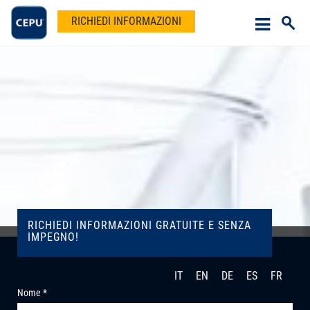
RICHIEDI INFORMAZIONI
RICHIEDI INFORMAZIONI GRATUITE E SENZA
IMPEGNO!
IT
EN
DE
ES
FR
Nome *