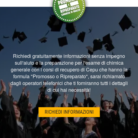
Richiedi gratuitamente informazioni senza impegno
sull'aiuto e la preparazione per l'esame di chimica
generale con i corsi di recupero di Cepu che hanno la
formula "Promosso o Ripreparato", sarai richiamato
dagli operatori telefonici che ti forniranno tutti i dettagli
di cui hai necessità!
RICHIEDI INFORMAZIONI