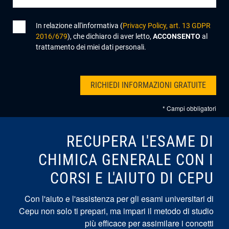
In relazione all'informativa (
Privacy Policy, art. 13 GDPR
2016/679
), che dichiaro di aver letto,
ACCONSENTO
al
trattamento dei miei dati personali.
* Campi obbligatori
RECUPERA L'ESAME DI
CHIMICA GENERALE CON I
CORSI E L'AIUTO DI CEPU
Con l'aiuto e l'assistenza per gli esami universitari di
Cepu non solo ti prepari, ma impari il metodo di studio
più efficace per assimilare i concetti