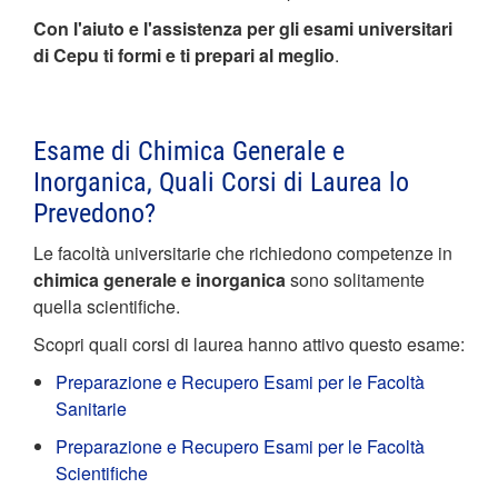
Con l'aiuto e l'assistenza per gli esami universitari
di Cepu ti formi e ti prepari al meglio
.
Esame di Chimica Generale e
Inorganica, Quali Corsi di Laurea lo
Prevedono?
Le facoltà universitarie che richiedono competenze in
chimica generale e inorganica
sono solitamente
quella scientifiche.
Scopri quali corsi di laurea hanno attivo questo esame:
Preparazione e Recupero Esami per le Facoltà
Sanitarie
Preparazione e Recupero Esami per le Facoltà
Scientifiche