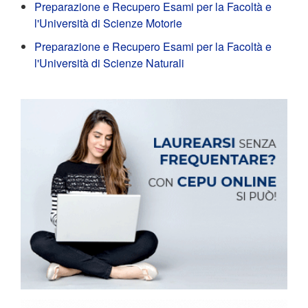
Preparazione e Recupero Esami per la Facoltà e
l'Università di Scienze Motorie
Preparazione e Recupero Esami per la Facoltà e
l'Università di Scienze Naturali