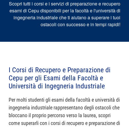
Scopri tutti i corsi e i servizi di preparazione e recupero
esami di Cepu disponibili per la facoltà e l'università di
ingegneria industriale che ti aiutano a superare i tuoi
ostacoli con successo e in tempi rapidi!
I Corsi di Recupero e Preparazione di
Cepu per gli Esami della Facoltà e
Università di Ingegneria Industriale
Per molti studenti gli esami della facoltà e università di
ingegneria industriale rappresentano degli ostacoli che
bloccano il proprio percorso verso la laurea, scopri
come superarli con i corsi di recupero e preparazione di