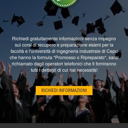
Richiedi gratuitamente informazioni senza impegno
sui corsi di recupero e preparazione esami per la
facoltà e l'università di ingegneria industriale di Cepu
che hanno la formula "Promosso o Ripreparato", sarai
richiamato dagli operatori telefonici che ti forniranno
tutti i dettagli di cui hai necessità!
RICHIEDI INFORMAZIONI