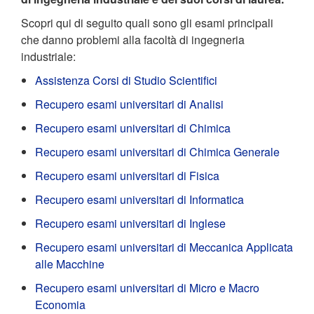
Scopri qui di seguito quali sono gli esami principali
che danno problemi alla facoltà di ingegneria
industriale:
Assistenza Corsi di Studio Scientifici
Recupero esami universitari di Analisi
Recupero esami universitari di Chimica
Recupero esami universitari di Chimica Generale
Recupero esami universitari di Fisica
Recupero esami universitari di Informatica
Recupero esami universitari di Inglese
Recupero esami universitari di Meccanica Applicata
alle Macchine
Recupero esami universitari di Micro e Macro
Economia