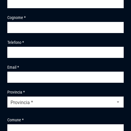
Cognome *
Telefono *
Email *
Provincia *
Provincia *
Comune *