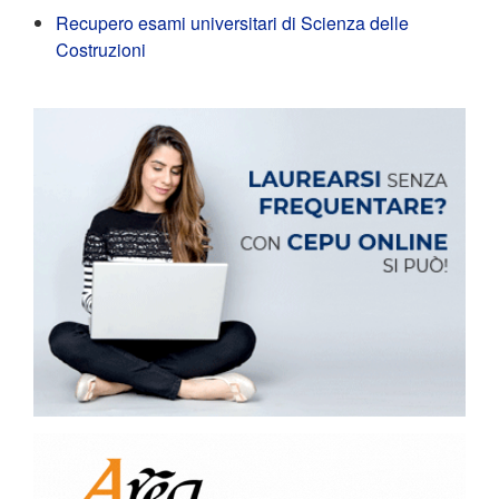
Recupero esami universitari di Scienza delle
Costruzioni