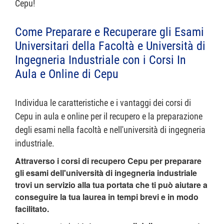
Cepu!
Come Preparare e Recuperare gli Esami
Universitari della Facoltà e Università di
Ingegneria Industriale con i Corsi In
Aula e Online di Cepu
Individua le caratteristiche e i vantaggi dei corsi di
Cepu in aula e online per il recupero e la preparazione
degli esami nella facoltà e nell'università di ingegneria
industriale.
Attraverso i corsi di recupero Cepu per preparare
gli esami dell'università di ingegneria industriale
trovi un servizio alla tua portata che ti può aiutare a
conseguire la tua laurea in tempi brevi e in modo
facilitato.