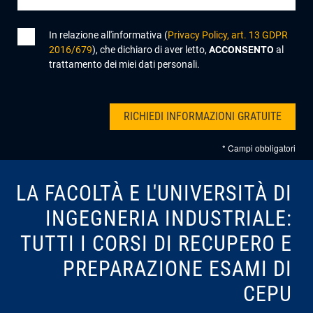
In relazione all'informativa (
Privacy Policy, art. 13 GDPR
2016/679
), che dichiaro di aver letto,
ACCONSENTO
al
trattamento dei miei dati personali.
* Campi obbligatori
LA FACOLTÀ E L'UNIVERSITÀ DI
INGEGNERIA INDUSTRIALE:
TUTTI I CORSI DI RECUPERO E
PREPARAZIONE ESAMI DI
CEPU