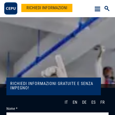
RICHIEDI INFORMAZIONI
RICHIEDI INFORMAZIONI GRATUITE E SENZA
IMPEGNO!
IT
EN
DE
ES
FR
Nome *