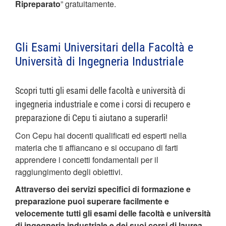
Ripreparato
” gratuitamente.
Gli Esami Universitari della Facoltà e
Università di Ingegneria Industriale
Scopri tutti gli esami delle facoltà e università di
ingegneria industriale e come i corsi di recupero e
preparazione di Cepu ti aiutano a superarli!
Con Cepu hai docenti qualificati ed esperti nella
materia che ti affiancano e si occupano di farti
apprendere i concetti fondamentali per il
raggiungimento degli obiettivi.
Attraverso dei servizi specifici di formazione e
preparazione puoi superare facilmente e
velocemente tutti gli esami delle facoltà e università
di ingegneria industriale e dei suoi corsi di laurea.