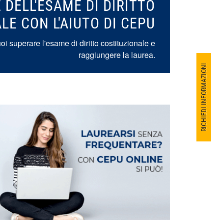
 DELL'ESAME DI DIRITTO
LE CON L'AIUTO DI CEPU
oi superare l'esame di diritto costituzionale e
raggiungere la laurea.
RICHIEDI INFORMAZIONI