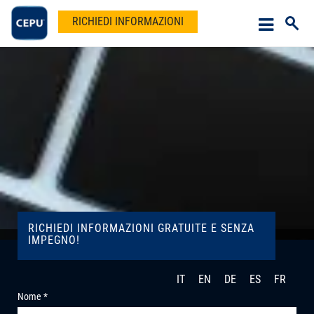
RICHIEDI INFORMAZIONI
RICHIEDI INFORMAZIONI GRATUITE E SENZA
IMPEGNO!
IT
EN
DE
ES
FR
Nome *