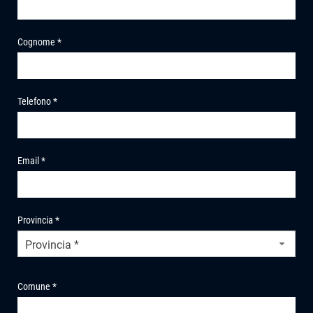
Cognome *
Telefono *
Email *
Provincia *
Provincia *
Comune *