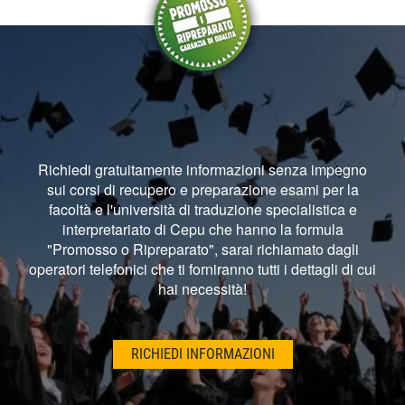
Richiedi gratuitamente informazioni senza impegno
sui corsi di recupero e preparazione esami per la
facoltà e l'università di traduzione specialistica e
interpretariato di Cepu che hanno la formula
"Promosso o Ripreparato", sarai richiamato dagli
operatori telefonici che ti forniranno tutti i dettagli di cui
hai necessità!
RICHIEDI INFORMAZIONI