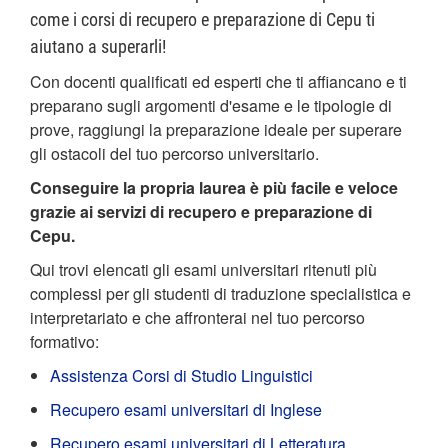
come i corsi di recupero e preparazione di Cepu ti
aiutano a superarli!
Con docenti qualificati ed esperti che ti affiancano e ti
preparano sugli argomenti d'esame e le tipologie di
prove, raggiungi la preparazione ideale per superare
gli ostacoli del tuo percorso universitario.
Conseguire la propria laurea è più facile e veloce
grazie ai servizi di recupero e preparazione di
Cepu.
Qui trovi elencati gli esami universitari ritenuti più
complessi per gli studenti di traduzione specialistica e
interpretariato e che affronterai nel tuo percorso
formativo:
Assistenza Corsi di Studio Linguistici
Recupero esami universitari di Inglese
Recupero esami universitari di Letteratura