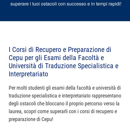
superare i tuoi ostacoli con successo e in tempi rapidi!
I Corsi di Recupero e Preparazione di
Cepu per gli Esami della Facoltà e
Università di Traduzione Specialistica e
Interpretariato
Per molti studenti gli esami della facoltà e università di
traduzione specialistica e interpretariato rappresentano
degli ostacoli che bloccano il proprio percorso verso la
laurea, scopri come superarli con i corsi di recupero e
preparazione di Cepu!