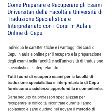
Come Preparare e Recuperare gli Esami
Universitari della Facoltà e Università di
Traduzione Specialistica e
Interpretariato con i Corsi In Aula e
Online di Cepu
Individua le caratteristiche e i vantaggi dei corsi di
Cepu in aula e online per il recupero e la preparazione
degli esami nella facoltà e nell'università di traduzione
specialistica e interpretariato.
Tutti i corsi di recupero esami per la facoltà di
traduzione specialistica e interpretariato di Cepu
forniscono assistenza approfondita e competente.
Sarai seguito da professori specializzati per
recuperare le difficoltà incontrate durante l'anno
scolastico e sarai guidato nel trovare il
metodo di