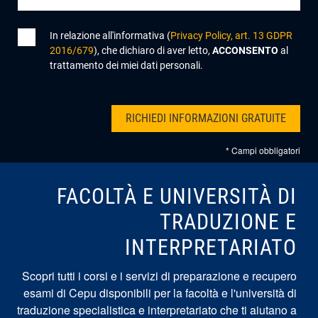
In relazione all'informativa (
Privacy Policy, art. 13 GDPR
2016/679
), che dichiaro di aver letto,
ACCONSENTO
al
trattamento dei miei dati personali.
* Campi obbligatori
FACOLTÀ E UNIVERSITÀ DI
TRADUZIONE E
INTERPRETARIATO
Scopri tutti i corsi e i servizi di preparazione e recupero
esami di Cepu disponibili per la facoltà e l'università di
traduzione specialistica e interpretariato che ti aiutano a