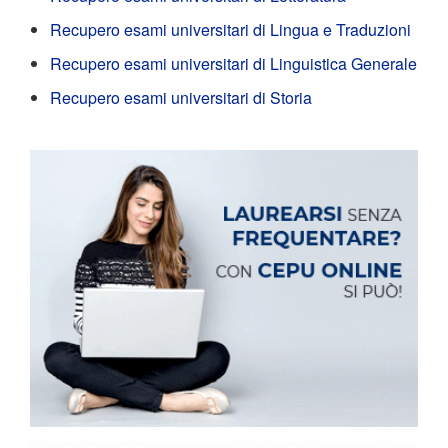
Recupero esami universitari di Lingua e Traduzioni
Recupero esami universitari di Linguistica Generale
Recupero esami universitari di Storia