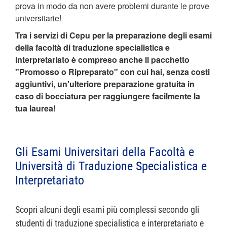
prova in modo da non avere problemi durante le prove
universitarie!
Tra i servizi di Cepu per la preparazione degli esami
della facoltà di traduzione specialistica e
interpretariato è compreso anche il pacchetto
"Promosso o Ripreparato" con cui hai, senza costi
aggiuntivi, un'ulteriore preparazione gratuita in
caso di bocciatura per raggiungere facilmente la
tua laurea!
Gli Esami Universitari della Facoltà e
Università di Traduzione Specialistica e
Interpretariato
Scopri alcuni degli esami più complessi secondo gli
studenti di traduzione specialistica e interpretariato e