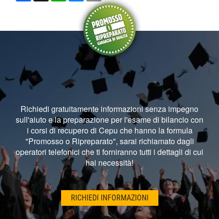
Richiedi gratuitamente informazioni senza impegno
sull'aiuto e la preparazione per l'esame di bilancio con
i corsi di recupero di Cepu che hanno la formula
"Promosso o Ripreparato", sarai richiamato dagli
operatori telefonici che ti forniranno tutti i dettagli di cui
hai necessità!
RICHIEDI INFORMAZIONI