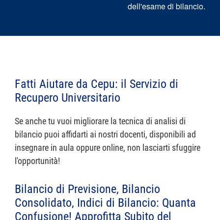
dell'esame di bilancio.
Fatti Aiutare da Cepu: il Servizio di
Recupero Universitario
Se anche tu vuoi migliorare la tecnica di analisi di
bilancio puoi affidarti ai nostri docenti, disponibili ad
insegnare in aula oppure online, non lasciarti sfuggire
l'opportunità!
Bilancio di Previsione, Bilancio
Consolidato, Indici di Bilancio: Quanta
Confusione! Approfitta Subito del