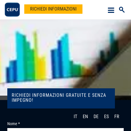
RICHIEDI INFORMAZIONI
RICHIEDI INFORMAZIONI GRATUITE E SENZA
IMPEGNO!
IT
EN
DE
ES
FR
Nome *