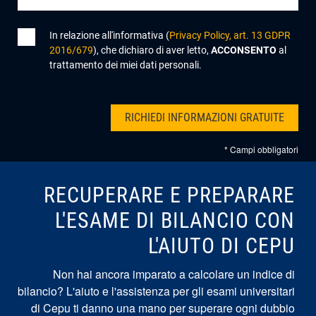
In relazione all'informativa (
Privacy Policy, art. 13 GDPR
2016/679
), che dichiaro di aver letto,
ACCONSENTO
al
trattamento dei miei dati personali.
* Campi obbligatori
RECUPERARE E PREPARARE
L'ESAME DI BILANCIO CON
L'AIUTO DI CEPU
Non hai ancora imparato a calcolare un indice di
bilancio? L'aiuto e l'assistenza per gli esami universitari
di Cepu ti danno una mano per superare ogni dubbio