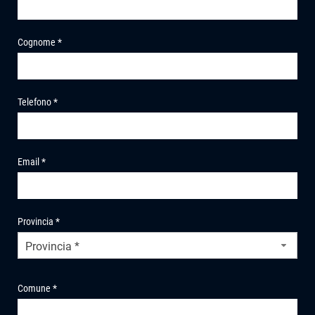
Cognome *
Telefono *
Email *
Provincia *
Provincia *
Comune *