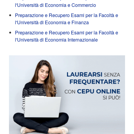
l'Università di Economia e Commercio
Preparazione e Recupero Esami per la Facoltà e
l'Università di Economia e Finanza
Preparazione e Recupero Esami per la Facoltà e
l'Università di Economia Internazionale