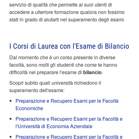
servizio di qualità che permette ai suoi utenti di
accedere a ulteriore formazione qualora non fossimo
stati in grado di aiutarti nel superamento degli esami.
I Corsi di Laurea con l'Esame di Bilancio
Dal momento che è un corso presente in diverse
facoltà, sono molti gli studenti che come te hanno
difficoltà nel preparare l'esame di
bilancio
.
Scopri subito quali università richiedono il
superamento dell'esame:
Preparazione e Recupero Esami per le Facoltà
Economiche
Preparazione e Recupero Esami per la Facoltà e
l'Università di Economia Aziendale
Preparazione e Recupero Esami per la Facoltà e