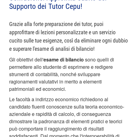
Supporto dei Tutor Cepu!
Grazie alla forte preparazione dei tutor, puoi
approfittare di lezioni personalizzate e un servizio
cucito sulle tue esigenze, così da eliminare ogni dubbio
e superare l'esame di analisi di bilancio!
Gli obiettivi dell'
esame di bilancio
sono quelli di
permettere allo studente di esprimere e redigere
strumenti di contabilità, nonché sviluppare
ragionamenti valutativi in merito a elementi
patrimoniali ed economici.
Le facoltà a indirizzo economico richiedono al
candidato fluenti conoscenze sulla teoria economico-
aziendale e rapidità di calcolo, di conseguenza
dimostrare la padronanza di elementi pratici e teorici
può comportare il raggiungimento di risultati
soddisfacenti. Dal momento che l'interoperabilità di