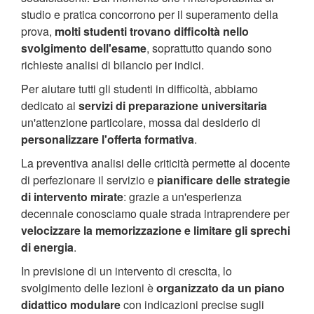
studio e pratica concorrono per il superamento della
prova,
molti studenti trovano difficoltà nello
svolgimento dell'esame
, soprattutto quando sono
richieste analisi di bilancio per indici.
Per aiutare tutti gli studenti in difficoltà, abbiamo
dedicato ai
servizi di preparazione universitaria
un'attenzione particolare, mossa dal desiderio di
personalizzare l'offerta formativa
.
La preventiva analisi delle criticità permette al docente
di perfezionare il servizio e
pianificare delle strategie
di intervento mirate
: grazie a un'esperienza
decennale conosciamo quale strada intraprendere per
velocizzare la memorizzazione e limitare gli sprechi
di energia
.
In previsione di un intervento di crescita, lo
svolgimento delle lezioni è
organizzato da un piano
didattico modulare
con indicazioni precise sugli