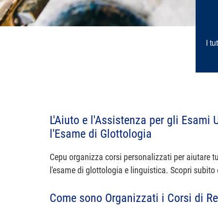
I t
L'Aiuto e l'Assistenza per gli Esami 
l'Esame di Glottologia
Cepu organizza corsi personalizzati per aiutare tu
l'esame di glottologia e linguistica. Scopri subito
Come sono Organizzati i Corsi di Re