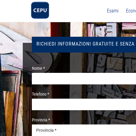
Esami
Econ
RICHIEDI INFORMAZIONI GRATUITE E SENZA
Nome *
Telefono *
Provincia *