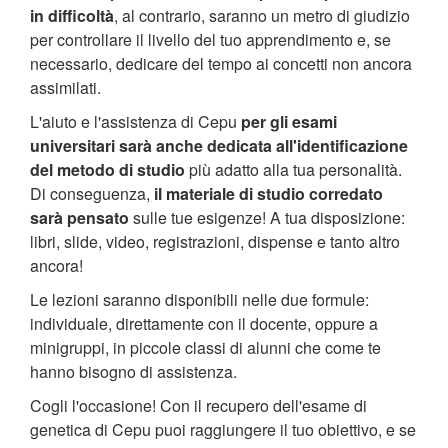
in difficoltà
, al contrario, saranno un metro di giudizio
per controllare il livello del tuo apprendimento e, se
necessario, dedicare del tempo ai concetti non ancora
assimilati.
L'aiuto e l'assistenza di Cepu
per gli esami
universitari sarà anche dedicata all'identificazione
del metodo di studio
più adatto alla tua personalità.
Di conseguenza,
il materiale di studio corredato
sarà pensato
sulle tue esigenze! A tua disposizione:
libri, slide, video, registrazioni, dispense e tanto altro
ancora!
Le lezioni saranno disponibili nelle due formule:
individuale, direttamente con il docente, oppure a
minigruppi, in piccole classi di alunni che come te
hanno bisogno di assistenza.
Cogli l'occasione! Con il recupero dell'esame di
genetica di Cepu puoi raggiungere il tuo obiettivo, e se