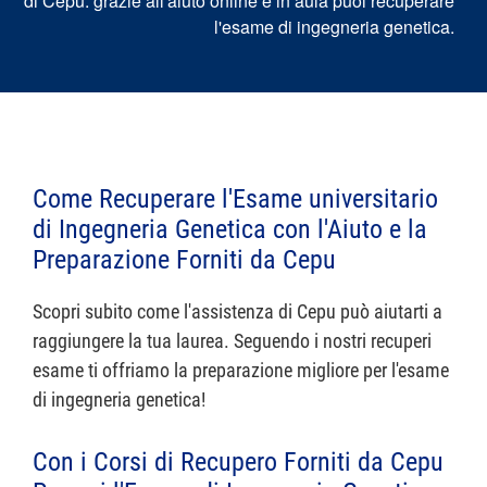
di Cepu: grazie all'aiuto online e in aula puoi recuperare
l'esame di ingegneria genetica.
Come Recuperare l'Esame universitario
di Ingegneria Genetica con l'Aiuto e la
Preparazione Forniti da Cepu
Scopri subito come l'assistenza di Cepu può aiutarti a
raggiungere la tua laurea. Seguendo i nostri recuperi
esame ti offriamo la preparazione migliore per l'esame
di ingegneria genetica!
Con i Corsi di Recupero Forniti da Cepu