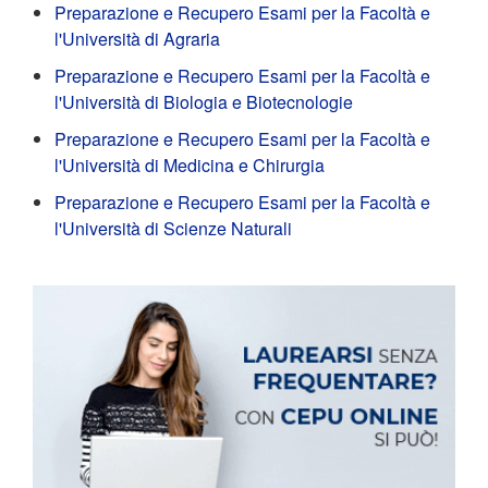
Preparazione e Recupero Esami per la Facoltà e
l'Università di Agraria
Preparazione e Recupero Esami per la Facoltà e
l'Università di Biologia e Biotecnologie
Preparazione e Recupero Esami per la Facoltà e
l'Università di Medicina e Chirurgia
Preparazione e Recupero Esami per la Facoltà e
l'Università di Scienze Naturali