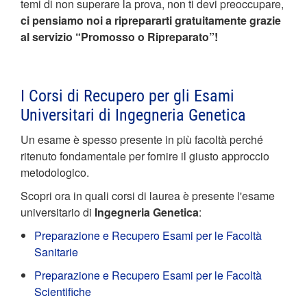
temi di non superare la prova, non ti devi preoccupare,
ci pensiamo noi a riprepararti gratuitamente grazie
al servizio “Promosso o Ripreparato”!
I Corsi di Recupero per gli Esami
Universitari di Ingegneria Genetica
Un esame è spesso presente in più facoltà perché
ritenuto fondamentale per fornire il giusto approccio
metodologico.
Scopri ora in quali corsi di laurea è presente l'esame
universitario di
Ingegneria
Genetica
:
Preparazione e Recupero Esami per le Facoltà
Sanitarie
Preparazione e Recupero Esami per le Facoltà
Scientifiche