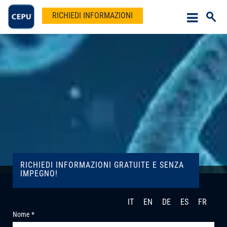
RICHIEDI INFORMAZIONI
RICHIEDI INFORMAZIONI GRATUITE E SENZA
IMPEGNO!
IT
EN
DE
ES
FR
Nome *