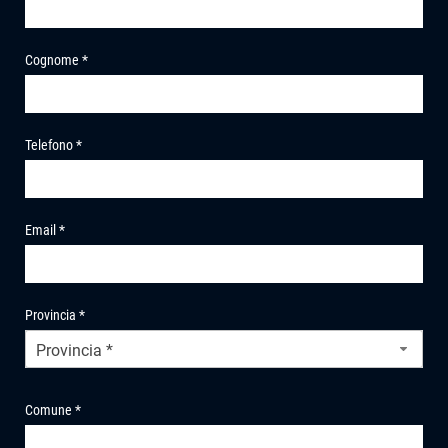
Cognome *
Telefono *
Email *
Provincia *
Provincia *
Comune *